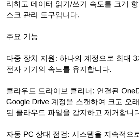
리하고 데이터 읽기/쓰기 속도를 크게 
스크 관리 도구입니다.
주요 기능
다중 장치 지원: 하나의 계정으로 최대 
전자 기기의 속도를 유지합니다.
클라우드 드라이브 클리너: 연결된 OneDr
Google Drive 계정을 스캔하여 크고 
된 클라우드 파일을 감지하고 제거합니다
자동 PC 상태 점검: 시스템을 지속적으