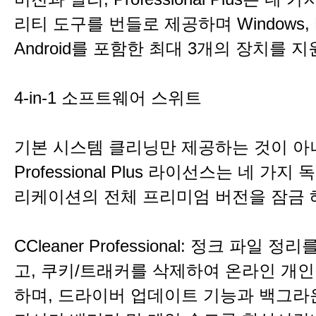
리티 도구를 번들로 제공하며 Windows, 
Android를 포함한 최대 3개의 장치를 
4-in-1 소프트웨어 스위트
기본 시스템 클리닝만 제공하는 것이 아
Professional Plus 라이선스는 네 가
리케이션의 전체 프리미엄 버전을 잠금 
CCleaner Professional: 정크 파일 
고, 쿠키/트래커를 삭제하여 온라인 개
하며, 드라이버 업데이트 기능과 백그라