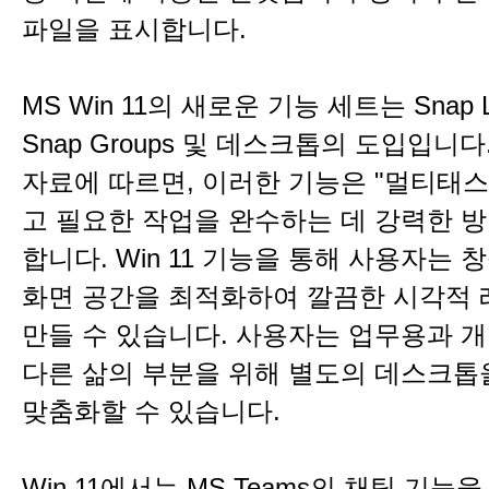
파일을 표시합니다.
MS Win 11의 새로운 기능 세트는 Snap La
Snap Groups 및 데스크톱의 도입입니다
자료에 따르면, 이러한 기능은 "멀티태
고 필요한 작업을 완수하는 데 강력한 방
합니다. Win 11 기능을 통해 사용자는
화면 공간을 최적화하여 깔끔한 시각적
만들 수 있습니다. 사용자는 업무용과 개
다른 삶의 부분을 위해 별도의 데스크톱
맞춤화할 수 있습니다.
Win 11에서는 MS Teams의 채팅 기능