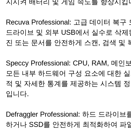
지시켜 배터리 및 게임 속도를 향상시킵
Recuva Professional: 고급 데이터 복
드라이브 및 외부 USB에서 실수로 삭제된
진 또는 문서를 안전하게 스캔, 검색 및
Speccy Professional: CPU, RAM, 메
모든 내부 하드웨어 구성 요소에 대한 실
적 및 자세한 통계를 제공하는 시스템 정
입니다.
Defraggler Professional: 하드 드라
하거나 SSD를 안전하게 최적화하여 파