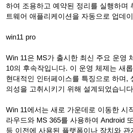
하여 조용하고 예약된 정리를 실행하며 
트웨어 애플리케이션을 자동으로 업데이
win11 pro
Win 11은 MS가 출시한 최신 주요 운영 
10의 후속작입니다. 이 운영 체제는 새
현대적인 인터페이스를 특징으로 하며, 
의성을 고취시키기 위해 설계되었습니다
Win 11에서는 새로 가운데로 이동한 시
라우드와 MS 365를 사용하여 Android 
등 이전에 사용된 플랫폼이나 장치와 관