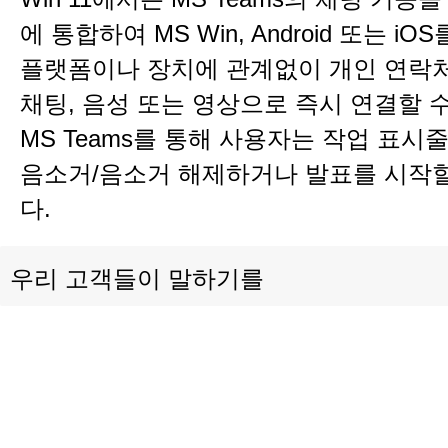
에 통합하여 MS Win, Android 또는 i
플랫폼이나 장치에 관계없이 개인 연락처
채팅, 음성 또는 영상으로 즉시 연결할 
MS Teams를 통해 사용자는 작업 표시
음소거/음소거 해제하거나 발표를 시작할
다.
우리 고객들이 말하기를