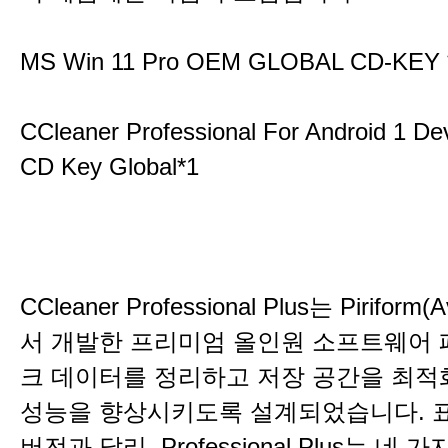
MS Win 11 Pro OEM GLOBAL CD-KEY 
CCleaner Professional For Android 1 De
CD Key Global*1
CCleaner Professional Plus는 Piriform
서 개발한 프리미엄 올인원 소프트웨어 
크 데이터를 정리하고 저장 공간을 최적
성능을 향상시키도록 설계되었습니다. 표
버전과 달리, Professional Plus는 네 