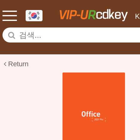
Return