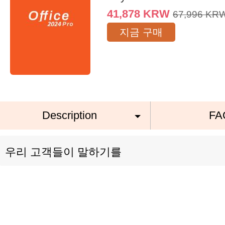
41,878
KRW
67,996
KR
지금 구매
Description
FA
우리 고객들이 말하기를